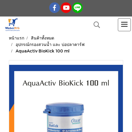
หน้าแรก
สินค้าทั้งหมด
อุปกรณ์กรองสวนน้ำ และ บ่อปลาคาร์ฟ
AquaActiv BioKick 100 ml