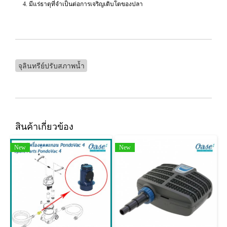
4. มีแร่ธาตุที่จำเป็นต่อการเจริญเติบโตของปลา
จุลินทรีย์ปรับสภาพน้ำ
สินค้าเกี่ยวข้อง
New
New