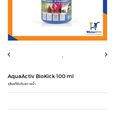
AquaActiv BioKick 100 ml
จุลินทรีย์ปรับสภาพน้ำ