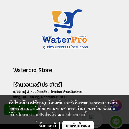
Waterpro Store
(ร้านวอเตอร์โปร สโตร์)
8/88 หมู่ 4 ถนนบ้านกล้วย-ไทรน้อย ตำบลพิมลราช
Bang Bua Thaung, Nonthaburi 11110
เว็บไซต์นี้มีการใช้งานคุกกี้ เพื่อเพิ่มประสิทธิภาพและประสบการณ์ที่ดี
ในการใช้งานเว็บไซต์ของท่าน ท่านสามารถอ่านรายละเอียดเพิ่มเติม
ได้ที่
นโยบายความเป็นส่วนตัว
และ
นโยบายคุกกี้
ตั้งค่าคุกกี้
ยอมรับทั้งหมด