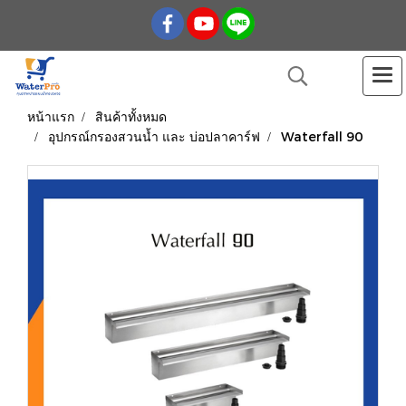
หน้าแรก
สินค้าทั้งหมด
อุปกรณ์กรองสวนน้ำ และ บ่อปลาคาร์ฟ
Waterfall 90