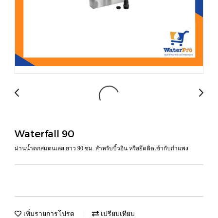
Waterfall 90
ม่านน้ำตกสแตนเลส ยาว 90 ซม. สำหรับบิ้วอิน หรือยึดติดเข้ากับกำแพง
เพิ่มรายการโปรด
เปรียบเทียบ