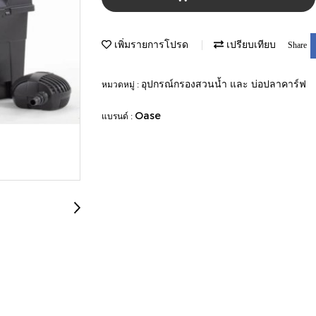
เพิ่มรายการโปรด
เปรียบเทียบ
Share
อุปกรณ์กรองสวนน้ำ และ บ่อปลาคาร์ฟ
หมวดหมู่ :
Oase
แบรนด์ :