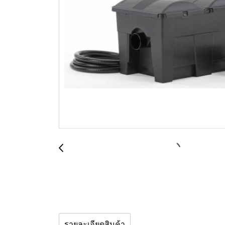
รายละเอียดสินค้า