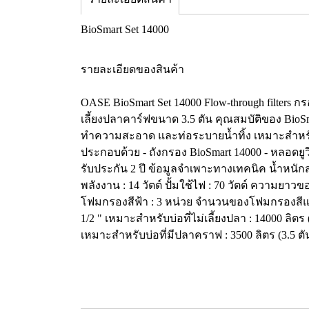
BioSmart Set 14000
รายละเอียดของสินค้า
OASE BioSmart Set 14000 Flow-through filters 
เลี้ยงปลาคาร์ฟขนาด 3.5 ตัน คุณสมบัติของ BioSm
ทำความสะอาด และท่อระบายน้ำทิ้ง เหมาะสำหรับบ่
ประกอบด้วย - ถังกรอง BioSmart 14000 - หลอดยูวี 
รับประกัน 2 ปี ข้อมูลจำเพาะทางเทคนิค น้ำหนักสุ
พลังงาน : 14 วัตต์ ปั้มใช้ไฟ : 70 วัตต์ ความ
โฟมกรองสีฟ้า : 3 หน่วย จำนวนของโฟมกรองสีแดง : 3 
1/2 " เหมาะสำหรับบ่อที่ไม่เลี้ยงปลา : 14000 ลิต
เหมาะสำหรับบ่อที่มีปลาคราฟ : 3500 ลิตร (3.5 ตั