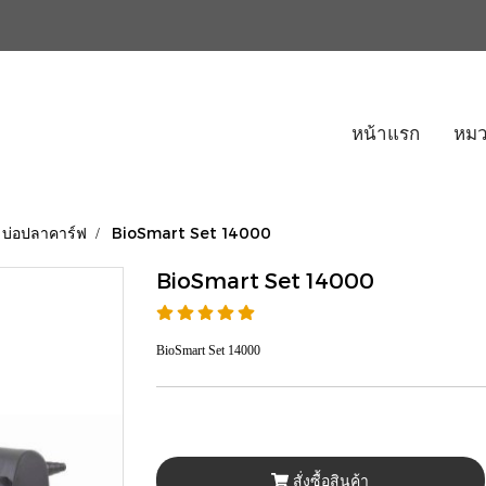
หน้าแรก
หมว
 บ่อปลาคาร์ฟ
BioSmart Set 14000
BioSmart Set 14000
BioSmart Set 14000
สั่งซื้อสินค้า