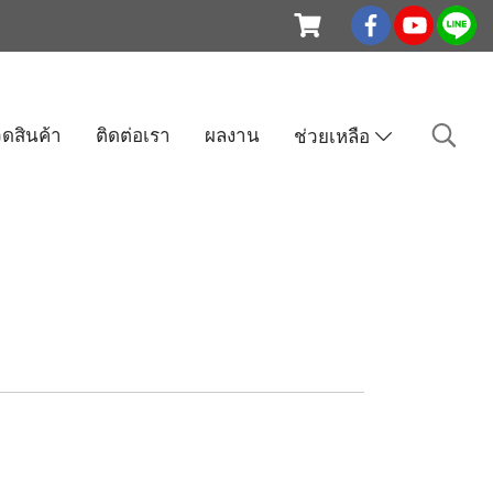
ดสินค้า
ติดต่อเรา
ผลงาน
ช่วยเหลือ