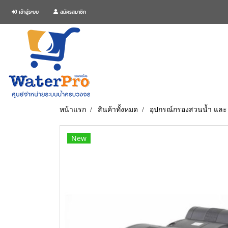
เข้าสู่ระบบ
สมัครสมาชิก
หน้าแรก
สินค้าทั้งหมด
อุปกรณ์กรองสวนน้ำ และ
New