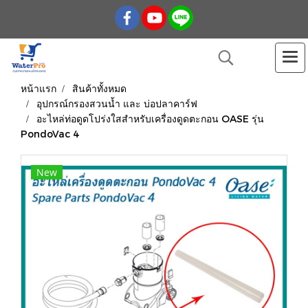
หน้าแรก
สินค้าทั้งหมด
อุปกรณ์กรองสวนน้ำ และ บ่อปลาคาร์ฟ
อะไหล่ท่อดูดโปร่งใสสำหรับเครื่องดูดตะกอน OASE รุ่น
PondoVac 4
New