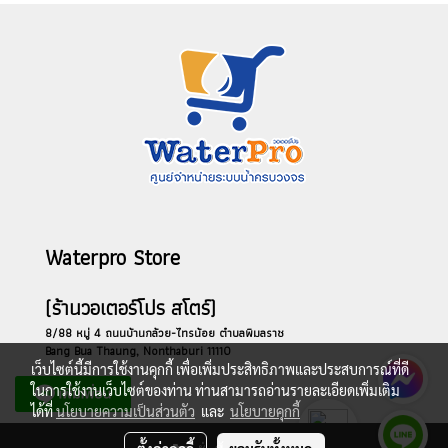
Waterpro Store
(ร้านวอเตอร์โปร สโตร์)
8/88 หมู่ 4 ถนนบ้านกล้วย-ไทรน้อย ตำบลพิมลราช
Bang Bua Thaung, Nonthaburi 11110
เว็บไซต์นี้มีการใช้งานคุกกี้ เพื่อเพิ่มประสิทธิภาพและประสบการณ์ที่ดี
ในการใช้งานเว็บไซต์ของท่าน ท่านสามารถอ่านรายละเอียดเพิ่มเติม
ได้ที่
นโยบายความเป็นส่วนตัว
และ
นโยบายคุกกี้