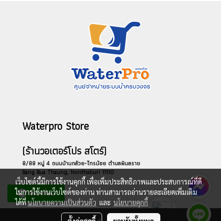
Waterpro Store
(ร้านวอเตอร์โปร สโตร์)
8/88 หมู่ 4 ถนนบ้านกล้วย-ไทรน้อย ตำบลพิมลราช
Bang Bua Thaung, Nonthaburi 11110
เว็บไซต์นี้มีการใช้งานคุกกี้ เพื่อเพิ่มประสิทธิภาพและประสบการณ์ที่ดี
ในการใช้งานเว็บไซต์ของท่าน ท่านสามารถอ่านรายละเอียดเพิ่มเติม
ได้ที่
นโยบายความเป็นส่วนตัว
และ
นโยบายคุกกี้