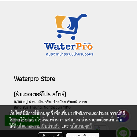
Waterpro Store
(ร้านวอเตอร์โปร สโตร์)
8/88 หมู่ 4 ถนนบ้านกล้วย-ไทรน้อย ตำบลพิมลราช
Bang Bua Thaung, Nonthaburi 11110
เว็บไซต์นี้มีการใช้งานคุกกี้ เพื่อเพิ่มประสิทธิภาพและประสบการณ์ที่ดี
ในการใช้งานเว็บไซต์ของท่าน ท่านสามารถอ่านรายละเอียดเพิ่มเติม
ได้ที่
นโยบายความเป็นส่วนตัว
และ
นโยบายคุกกี้