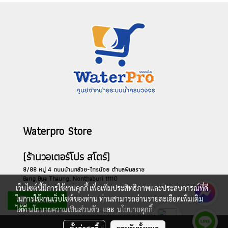
Waterpro Store
(ร้านวอเตอร์โปร สโตร์)
8/88 หมู่ 4 ถนนบ้านกล้วย-ไทรน้อย ตำบลพิมลราช
Bang Bua Thaung, Nonthaburi 11110
เว็บไซต์นี้มีการใช้งานคุกกี้ เพื่อเพิ่มประสิทธิภาพและประสบการณ์ที่ดี
ในการใช้งานเว็บไซต์ของท่าน ท่านสามารถอ่านรายละเอียดเพิ่มเติม
ได้ที่
นโยบายความเป็นส่วนตัว
และ
นโยบายคุกกี้