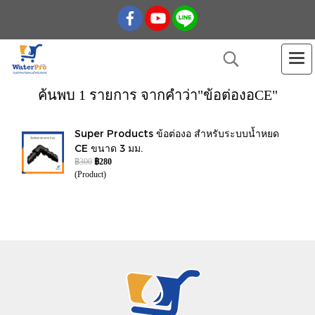
ค้นพบ 1 รายการ จากคำว่า"ข้อต่องอCE"
Super Products ข้อต่องอ สำหรับระบบน้ำหยด
CE ขนาด 3 มม.
฿300
฿280
(Product)