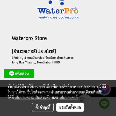
Waterpro Store
(ร้านวอเตอร์โปร สโตร์)
8/88 หมู่ 4 ถนนบ้านกล้วย-ไทรน้อย ตำบลพิมลราช
Bang Bua Thaung, Nonthaburi 11110
เว็บไซต์นี้มีการใช้งานคุกกี้ เพื่อเพิ่มประสิทธิภาพและประสบการณ์ที่ดี
ในการใช้งานเว็บไซต์ของท่าน ท่านสามารถอ่านรายละเอียดเพิ่มเติม
ได้ที่
นโยบายความเป็นส่วนตัว
และ
นโยบายคุกกี้
ตั้งค่าคุกกี้
ยอมรับทั้งหมด