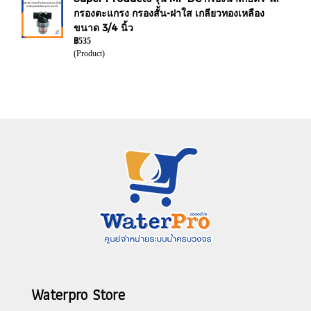
กรองตะแกรง กรองสั้น-ฝาใส เกลียวทองเหลือง
ขนาด 3/4 นิ้ว
฿535
(Product)
Waterpro Store