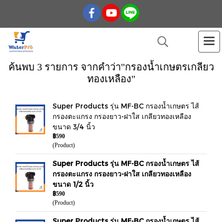
ค้นพบ 3 รายการ จากคำว่า"กรองน้ำเกษตรเกลียว
ทองเหลือง"
Super Products รุ่น MF-BC กรองน้ำเกษตร ไส้
กรองตะแกรง กรองยาว-ฝาใส เกลียวทองเหลือง
ขนาด 3/4 นิ้ว
฿590
(Product)
Super Products รุ่น MF-BC กรองน้ำเกษตร ไส้
กรองตะแกรง กรองยาว-ฝาใส เกลียวทองเหลือง
ขนาด 1/2 นิ้ว
฿590
(Product)
Super Products รุ่น MF-BC กรองน้ำเกษตร ไส้