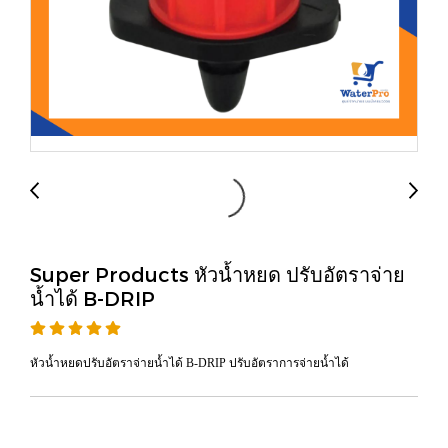
Super Products หัวน้ำหยด ปรับอัตราจ่าย
น้ำได้ B-DRIP
หัวน้ำหยดปรับอัตราจ่ายน้ำได้ B-DRIP ปรับอัตราการจ่ายน้ำได้