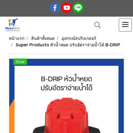
หน้าแรก
สินค้าทั้งหมด
อุปกรณ์สปริงเกลอร์
Super Products หัวน้ำหยด ปรับอัตราจ่ายน้ำได้ B-DRIP
New