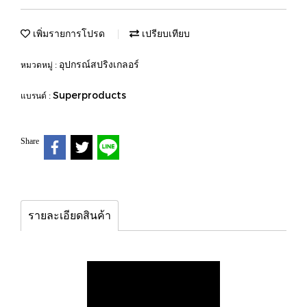
เพิ่มรายการโปรด
เปรียบเทียบ
อุปกรณ์สปริงเกลอร์
หมวดหมู่ :
Superproducts
แบรนด์ :
Share
รายละเอียดสินค้า