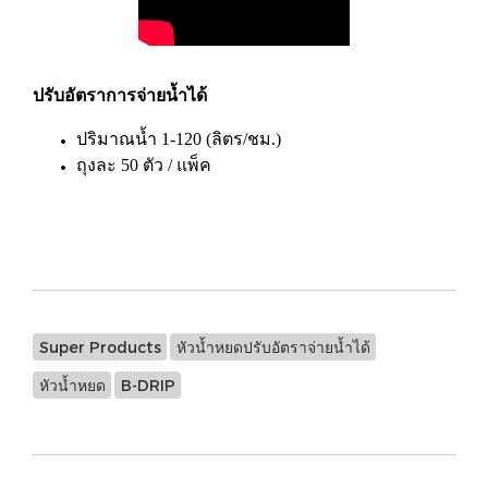
ปรับอัตราการจ่ายน้ำได้
ปริมาณน้ำ 1-120 (ลิตร/ชม.)
ถุงละ 50 ตัว / แพ็ค
Super Products
หัวน้ำหยดปรับอัตราจ่ายน้ำได้
หัวน้ำหยด
B-DRIP