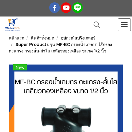
หน้าแรก
สินค้าทั้งหมด
อุปกรณ์สปริงเกลอร์
Super Products รุ่น MF-BC กรองน้ำเกษตร ไส้กรอง
ตะแกรง กรองสั้น-ฝาใส เกลียวทองเหลือง ขนาด 1/2 นิ้ว
New