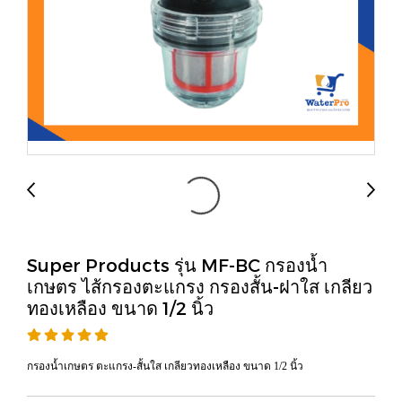
Super Products รุ่น MF-BC กรองน้ำ
เกษตร ไส้กรองตะแกรง กรองสั้น-ฝาใส เกลียว
ทองเหลือง ขนาด 1/2 นิ้ว
กรองน้ำเกษตร ตะแกรง-สั้นใส เกลียวทองเหลือง ขนาด 1/2 นิ้ว