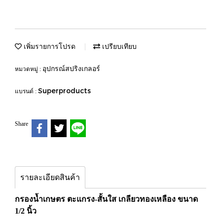
เพิ่มรายการโปรด
เปรียบเทียบ
อุปกรณ์สปริงเกลอร์
หมวดหมู่ :
Superproducts
แบรนด์ :
Share
รายละเอียดสินค้า
กรองน้ำเกษตร ตะแกรง-สั้นใส เกลียวทองเหลือง ขนาด
1/2 นิ้ว