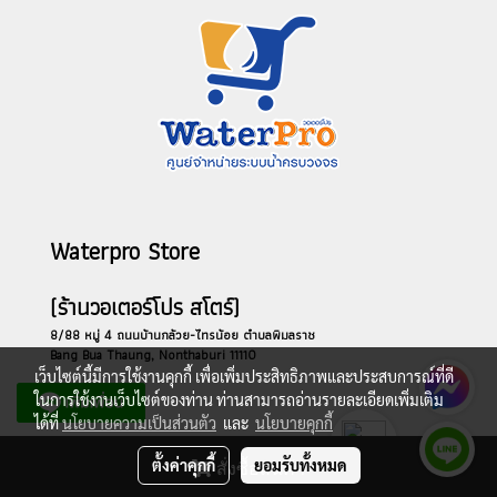
Waterpro Store
(ร้านวอเตอร์โปร สโตร์)
8/88 หมู่ 4 ถนนบ้านกล้วย-ไทรน้อย ตำบลพิมลราช
Bang Bua Thaung, Nonthaburi 11110
เว็บไซต์นี้มีการใช้งานคุกกี้ เพื่อเพิ่มประสิทธิภาพและประสบการณ์ที่ดี
ในการใช้งานเว็บไซต์ของท่าน ท่านสามารถอ่านรายละเอียดเพิ่มเติม
ได้ที่
นโยบายความเป็นส่วนตัว
และ
นโยบายคุกกี้
ตั้งค่าคุกกี้
ยอมรับทั้งหมด
สั่งซื้อสินค้า