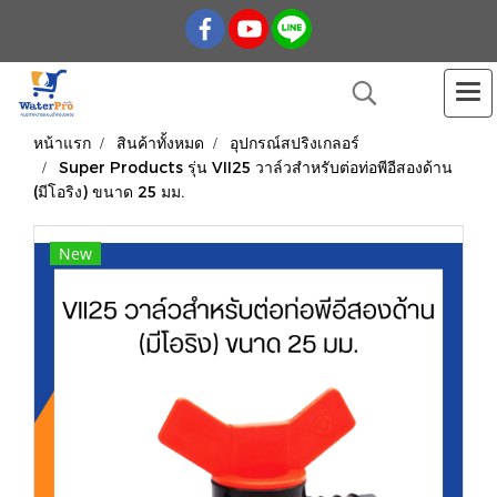
หน้าแรก
สินค้าทั้งหมด
อุปกรณ์สปริงเกลอร์
Super Products รุ่น VII25 วาล์วสำหรับต่อท่อพีอีสองด้าน
(มีโอริง) ขนาด 25 มม.
New