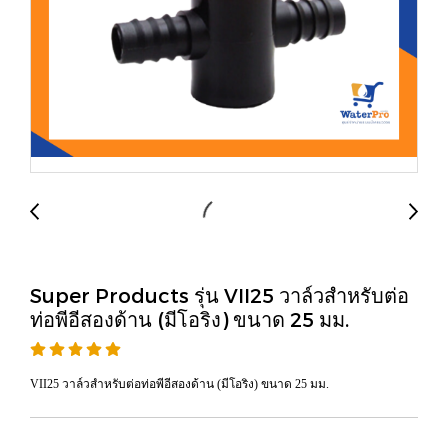
Super Products รุ่น VII25 วาล์วสำหรับต่อ
ท่อพีอีสองด้าน (มีโอริง) ขนาด 25 มม.
VII25 วาล์วสำหรับต่อท่อพีอีสองด้าน (มีโอริง) ขนาด 25 มม.