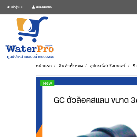
เข้าสู่ระบบ
สมัครสมาชิก
หน้าแรก
สินค้าทั้งหมด
อุปกรณ์สปริงเกลอร์
Su
New