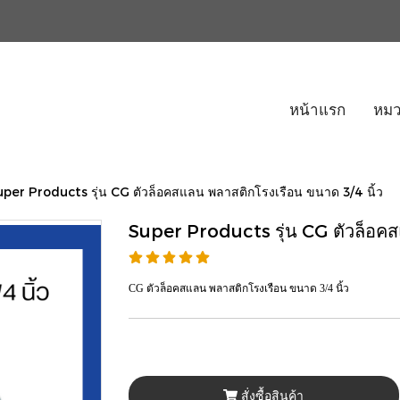
หน้าแรก
หมว
per Products รุ่น CG ตัวล็อคสแลน พลาสติกโรงเรือน ขนาด 3/4 นิ้ว
Super Products รุ่น CG ตัวล็อคส
CG ตัวล็อคสแลน พลาสติกโรงเรือน ขนาด 3/4 นิ้ว
สั่งซื้อสินค้า