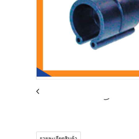
รายละเอียดสินค้า