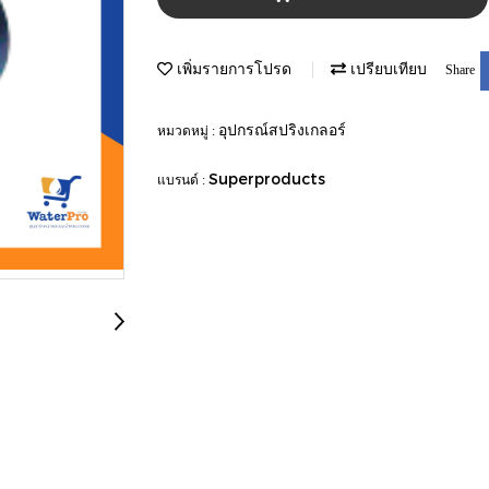
เพิ่มรายการโปรด
เปรียบเทียบ
Share
อุปกรณ์สปริงเกลอร์
หมวดหมู่ :
Superproducts
แบรนด์ :