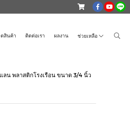
ดสินค้า
ติดต่อเรา
ผลงาน
ช่วยเหลือ
แลน พลาสติกโรงเรือน ขนาด 3/4 นิ้ว