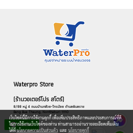
Waterpro Store
(ร้านวอเตอร์โปร สโตร์)
8/88 หมู่ 4 ถนนบ้านกล้วย-ไทรน้อย ตำบลพิมลราช
Bang Bua Thaung, Nonthaburi 11110
เว็บไซต์นี้มีการใช้งานคุกกี้ เพื่อเพิ่มประสิทธิภาพและประสบการณ์ที่ดี
ในการใช้งานเว็บไซต์ของท่าน ท่านสามารถอ่านรายละเอียดเพิ่มเติม
ได้ที่
นโยบายความเป็นส่วนตัว
และ
นโยบายคุกกี้