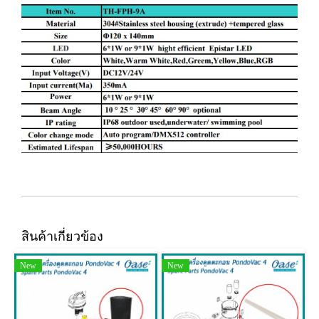
สินค้าเกี่ยวข้อง
New
New