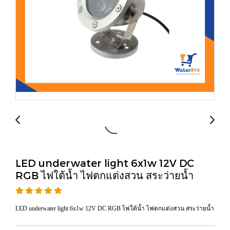
LED underwater light 6x1w 12V DC
RGB ไฟใต้น้ำ ไฟตกแต่งสวน สระว่ายน้ำ
LED underwater light 6x1w 12V DC RGB ไฟใต้น้ำ ไฟตกแต่งสวน สระว่ายน้ำ