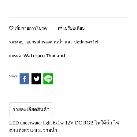
เพิ่มรายการโปรด
เปรียบเทียบ
อุปกรณ์กรองสวนน้ำ และ บ่อปลาคาร์ฟ
หมวดหมู่ :
Waterpro Thailand
แบรนด์ :
Share
รายละเอียดสินค้า
LED underwater light 6x1w 12V DC RGB ไฟใต้น้ำ ไฟ
ตกแต่งสวน สระว่ายน้ำ