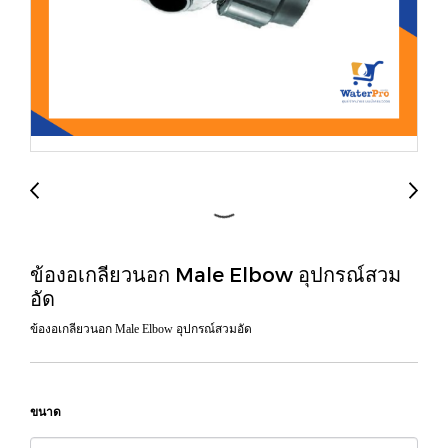
ข้องอเกลียวนอก Male Elbow อุปกรณ์สวม
อัด
ข้องอเกลียวนอก Male Elbow อุปกรณ์สวมอัด
ขนาด