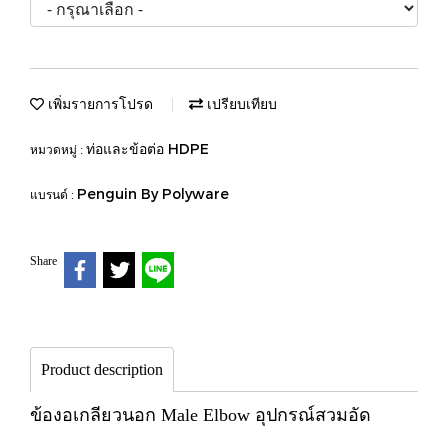
เพิ่มรายการโปรด
เปรียบเทียบ
ท่อและข้อต่อ HDPE
หมวดหมู่ :
Penguin By Polyware
แบรนด์ :
Share
Product description
ข้องอเกลียวนอก Male Elbow อุปกรณ์สวมอัด