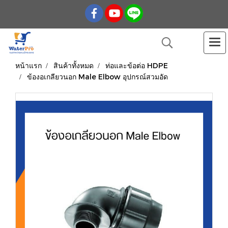
หน้าแรก
สินค้าทั้งหมด
ท่อและข้อต่อ HDPE
ข้องอเกลียวนอก Male Elbow อุปกรณ์สวมอัด