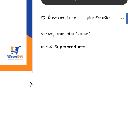
เพิ่มรายการโปรด
เปรียบเทียบ
Share
อุปกรณ์สปริงเกลอร์
หมวดหมู่ :
Superproducts
แบรนด์ :