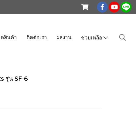
ดสินค้า
ติดต่อเรา
ผลงาน
ช่วยเหลือ
 รุ่น SF-6