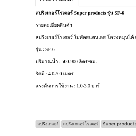
สปริงเกอร์โรเตอร์ Super products รุ่น SF-6
รายละเอียดสินค้า
สปริงเกอร์โรเตอร์ ใบพัดสแตนเลส โครงหมุนได้ เ
รุ่น : SF-6
ปริมาณน้ำ : 500-900 ลิตร/ชม.
รัศมี : 4.0-5.0 เมตร
แรงดันการใช้งาน : 1.0-3.0 บาร์
สปริงเกลอร์
สปริงเกลอร์โรเตอร์
Super product