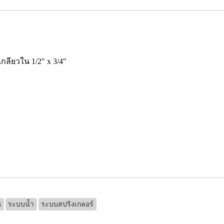
กลียวใน 1/2" x 3/4"
s
ระบบน้ำ
ระบบสปริงเกลอร์