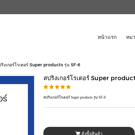
หน้าแรก
หมว
ริงเกอร์โรเตอร์ Super products รุ่น SF-6
สปริงเกอร์โรเตอร์ Super products
สปริงเกอร์โรเตอร์ Super products รุ่น SF-6
สั่งซื้อสินค้า