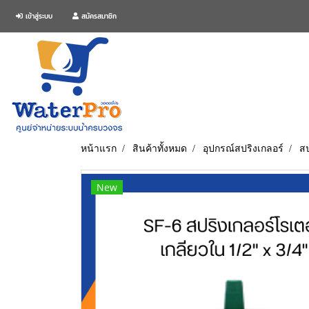
เข้าสู่ระบบ
สมัครสมาชิก
หน้าแรก
สินค้าทั้งหมด
อุปกรณ์สปริงเกลอร์
สป
New