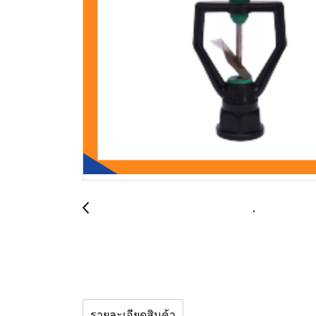
รายละเอียดสินค้า