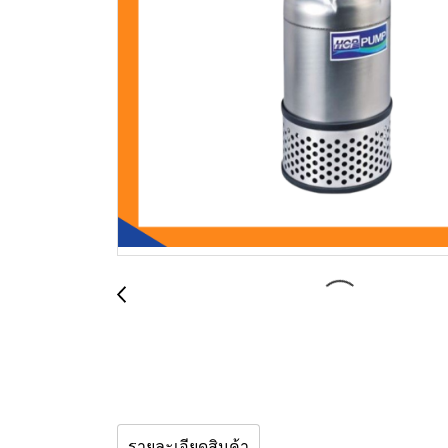
รายละเอียดสินค้า