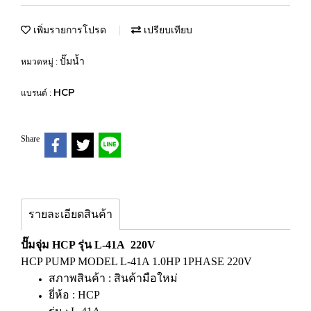
เพิ่มรายการโปรด
เปรียบเทียบ
ปั๊มน้ำ
หมวดหมู่ :
HCP
แบรนด์ :
Share
รายละเอียดสินค้า
ปั๊มจุ่ม HCP รุ่น L-41A 220V
HCP PUMP MODEL L-41A 1.0HP 1PHASE 220V
สภาพสินค้า : สินค้ามือใหม่
ยี่ห้อ : HCP