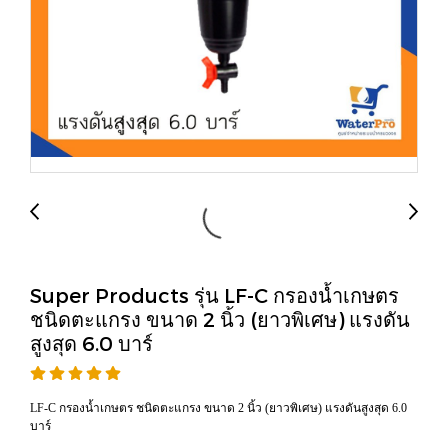
Super Products รุ่น LF-C กรองน้ำเกษตร
ชนิดตะแกรง ขนาด 2 นิ้ว (ยาวพิเศษ) แรงดัน
สูงสุด 6.0 บาร์
LF-C กรองน้ำเกษตร ชนิดตะแกรง ขนาด 2 นิ้ว (ยาวพิเศษ) แรงดันสูงสุด 6.0
บาร์