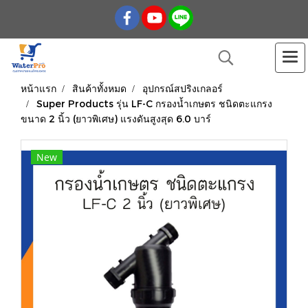
หน้าแรก
สินค้าทั้งหมด
อุปกรณ์สปริงเกลอร์
Super Products รุ่น LF-C กรองน้ำเกษตร ชนิดตะแกรง
ขนาด 2 นิ้ว (ยาวพิเศษ) แรงดันสูงสุด 6.0 บาร์
New