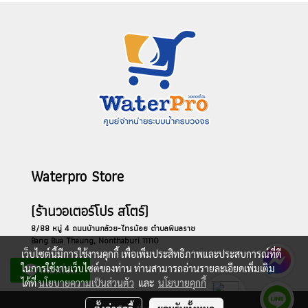
Waterpro Store
(ร้านวอเตอร์โปร สโตร์)
8/88 หมู่ 4 ถนนบ้านกล้วย-ไทรน้อย ตำบลพิมลราช
Bang Bua Thaung, Nonthaburi 11110
เว็บไซต์นี้มีการใช้งานคุกกี้ เพื่อเพิ่มประสิทธิภาพและประสบการณ์ที่ดี
ในการใช้งานเว็บไซต์ของท่าน ท่านสามารถอ่านรายละเอียดเพิ่มเติม
ได้ที่
นโยบายความเป็นส่วนตัว
และ
นโยบายคุกกี้