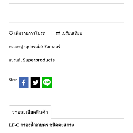
เพิ่มรายการโปรด
เปรียบเทียบ
อุปกรณ์สปริงเกลอร์
หมวดหมู่ :
Superproducts
แบรนด์ :
Share
รายละเอียดสินค้า
LF-C กรองน้ำเกษตร ชนิดตะแกรง