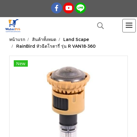
หน้าแรก
สินค้าทั้งหมด
Land Scape
RainBird หัวฉีดโรตารี่ รุ่น R VAN18-360
New