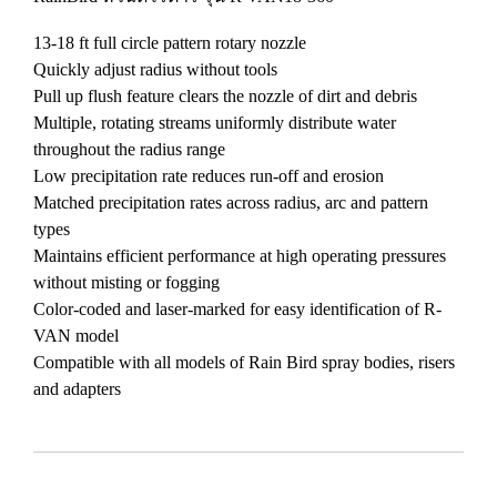
13-18 ft full circle pattern rotary nozzle
Quickly adjust radius without tools
Pull up flush feature clears the nozzle of dirt and debris
Multiple, rotating streams uniformly distribute water
throughout the radius range
Low precipitation rate reduces run-off and erosion
Matched precipitation rates across radius, arc and pattern
types
Maintains efficient performance at high operating pressures
without misting or fogging
Color-coded and laser-marked for easy identification of R-
VAN model
Compatible with all models of Rain Bird spray bodies, risers
and adapters