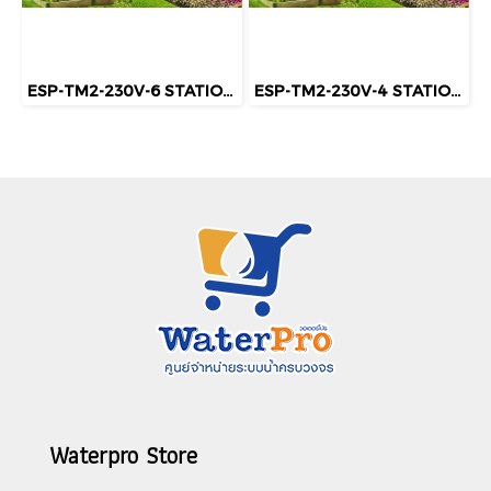
ESP-TM2-230V-6 STATION INDOOR Controllers 6 สถานี เพิ่มโมดุลไม่ได้
ESP-TM2-230V-4 STATION INDOOR Controllers 4สถานี เพิ่มโมดุลไม่ได้
Waterpro Store