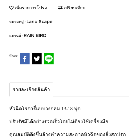
เพิ่มรายการโปรด
เปรียบเทียบ
Land Scape
หมวดหมู่ :
RAIN BIRD
แบรนด์ :
Share
รายละเอียดสินค้า
หัวฉีดโรตารี่แบบวงกลม 13-18 ฟุต
ปรับรัศมีได้อย่างรวดเร็วโดยไม่ต้องใช้เครื่องมือ
คุณสมบัติดึงขึ้นล้างทำความสะอาดหัวฉีดของสิ่งสกปรก