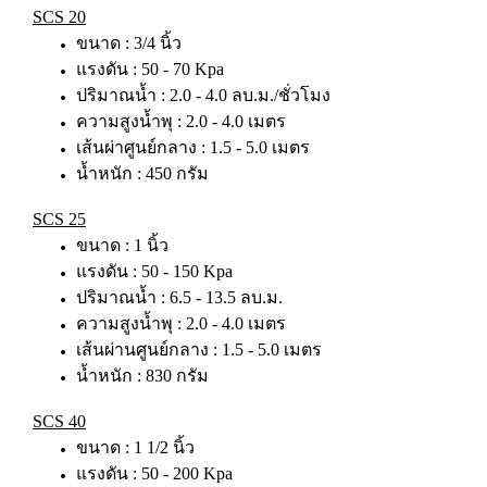
SCS 20
ขนาด : 3/4 นิ้ว
แรงดัน : 50 - 70 Kpa
ปริมาณน้ำ : 2.0 - 4.0 ลบ.ม./ชั่วโมง
ความสูงน้ำพุ : 2.0 - 4.0 เมตร
เส้นผ่าศูนย์กลาง : 1.5 - 5.0 เมตร
น้ำหนัก : 450 กรัม
SCS 25
ขนาด : 1 นิ้ว
แรงดัน : 50 - 150 Kpa
ปริมาณน้ำ : 6.5 - 13.5 ลบ.ม.
ความสูงน้ำพุ : 2.0 - 4.0 เมตร
เส้นผ่านศูนย์กลาง : 1.5 - 5.0 เมตร
น้ำหนัก : 830 กรัม
SCS 40
ขนาด : 1 1/2 นิ้ว
แรงดัน : 50 - 200 Kpa