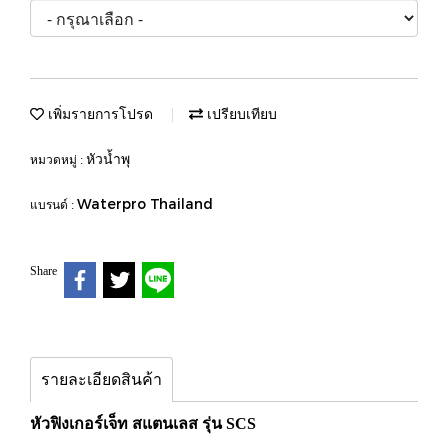
เพิ่มรายการโปรด
เปรียบเทียบ
หัวน้ำพุ
หมวดหมู่ :
Waterpro Thailand
แบรนด์ :
Share
รายละเอียดสินค้า
หัวฟิงเกอร์เจ็ท สแตนเลส รุ่น SCS