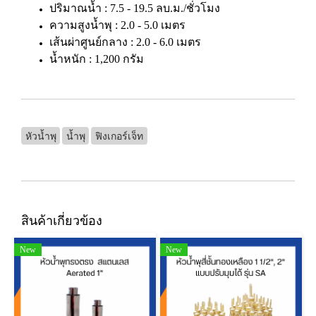
ปริมาณน้ำ : 7.5 - 19.5 ลบ.ม./ชั่วโมง
ความสูงน้ำพุ : 2.0 - 5.0 เมตร
เส้นผ่าศูนย์กลาง : 2.0 - 6.0 เมตร
น้ำหนัก : 1,200 กรัม
หัวน้ำพุ
น้ำพุ
ฟิงเกอร์เจ็ท
สินค้าเกี่ยวข้อง
New
New