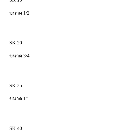
ขนาด 1/2"
SK 20
ขนาด 3/4"
SK 25
ขนาด 1"
SK 40