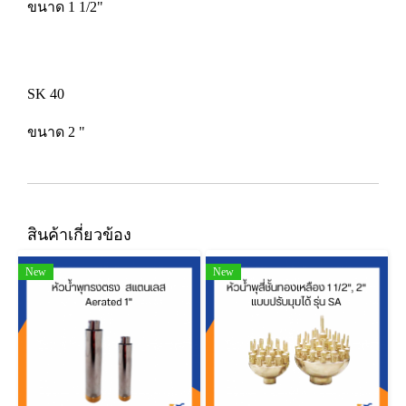
ขนาด 1 1/2"
SK 40
ขนาด 2 "
สินค้าเกี่ยวข้อง
New
New