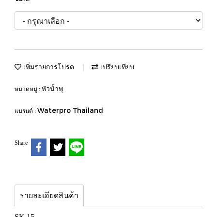
เพิ่มรายการโปรด
เปรียบเทียบ
หัวน้ำพุ
หมวดหมู่ :
Waterpro Thailand
แบรนด์ :
Share
รายละเอียดสินค้า
SK 15