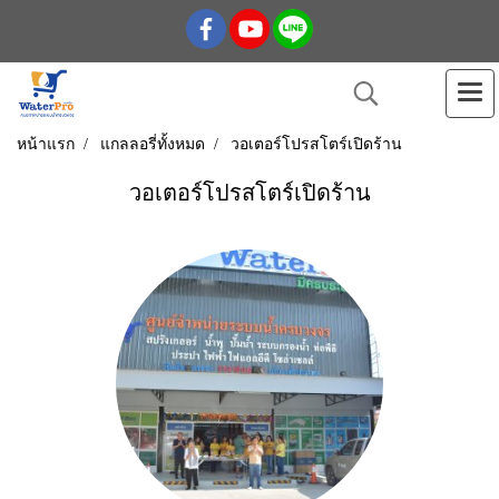
หน้าแรก
แกลลอรี่ทั้งหมด
วอเตอร์โปรสโตร์เปิดร้าน
วอเตอร์โปรสโตร์เปิดร้าน