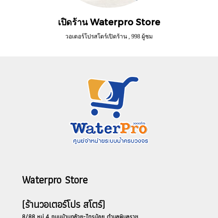
เปิดร้าน Waterpro Store
วอเตอร์โปรสโตร์เปิดร้าน
,
998 ผู้ชม
Waterpro Store
(ร้านวอเตอร์โปร สโตร์)
8/88 หมู่ 4 ถนนบ้านกล้วย-ไทรน้อย ตำบลพิมลราช